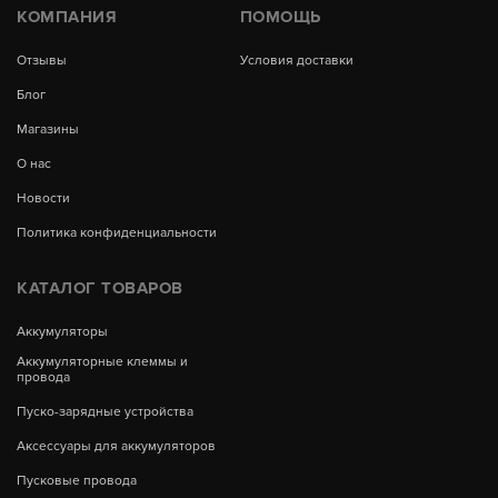
КОМПАНИЯ
ПОМОЩЬ
Отзывы
Условия доставки
Блог
Магазины
О нас
Новости
Политика конфиденциальности
КАТАЛОГ ТОВАРОВ
Аккумуляторы
Аккумуляторные клеммы и
провода
Пуско-зарядные устройства
Аксессуары для аккумуляторов
Пусковые провода