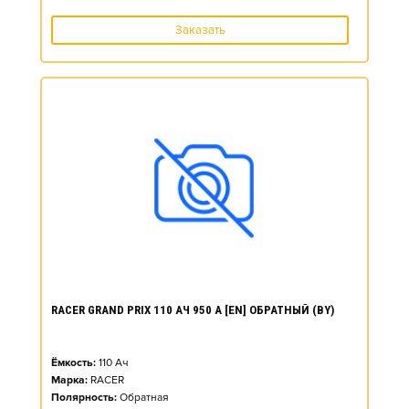
Заказать
RACER GRAND PRIX 110 АЧ 950 А [EN] ОБРАТНЫЙ (BY)
Ёмкость:
110
Ач
Марка:
RACER
Полярность:
Обратная