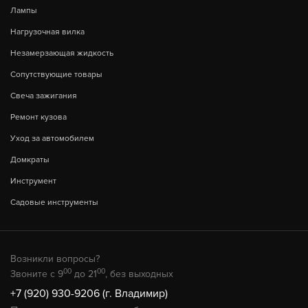
Лампы
Нагрузочная вилка
Незамерзающая жидкость
Сопутствующие товары
Свеча зажигания
Ремонт кузова
Уход за автомобилем
Домкраты
Инструмент
Садовые инструменты
Возникли вопросы?
00
00
Звоните с 9
до 21
, без выходных
+7 (920) 930-9206 (г. Владимир)