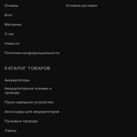
Отзывы
Условия доставки
Блог
Магазины
О нас
Новости
Политика конфиденциальности
КАТАЛОГ ТОВАРОВ
Аккумуляторы
Аккумуляторные клеммы и
провода
Пуско-зарядные устройства
Аксессуары для аккумуляторов
Пусковые провода
Лампы