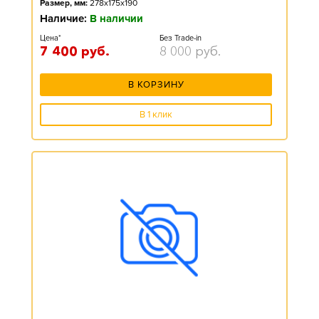
Размер, мм:
278x175x190
Наличие:
В наличии
Цена*
Без Trade-in
7 400
руб.
8 000
руб.
В КОРЗИНУ
В 1 клик