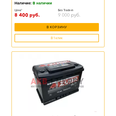
Наличие:
В наличии
Цена*
Без Trade-in
8 400
руб.
9 000
руб.
В КОРЗИНУ
В 1 клик