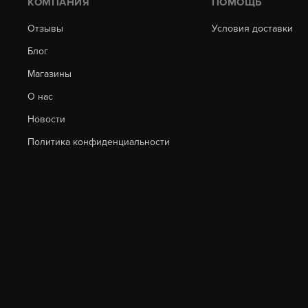
КОМПАНИЯ
ПОМОЩЬ
Отзывы
Условия доставки
Блог
Магазины
О нас
Новости
Политика конфиденциальности