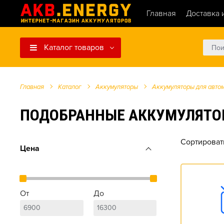
Главная
Доставка 
Каталог товаров
Главная
Каталог
Аккумуляторы
Аккумуляторы для авто
ПОДОБРАННЫЕ АККУМУЛЯТОРЫ ДЛ
Сортироват
Цена
От
До