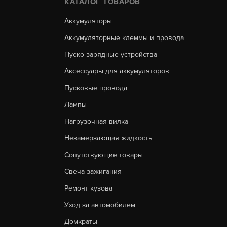
КАТАЛОГ ТОВАРОВ
Аккумуляторы
Аккумуляторные клеммы и провода
Пуско-зарядные устройства
Аксессуары для аккумуляторов
Пусковые провода
Лампы
Нагрузочная вилка
Незамерзающая жидкость
Сопутствующие товары
Свеча зажигания
Ремонт кузова
Уход за автомобилем
Домкраты