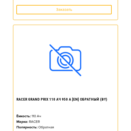
Заказать
RACER GRAND PRIX 110 АЧ 950 А [EN] ОБРАТНЫЙ (BY)
Ёмкость:
110
Ач
Марка:
RACER
Полярность:
Обратная