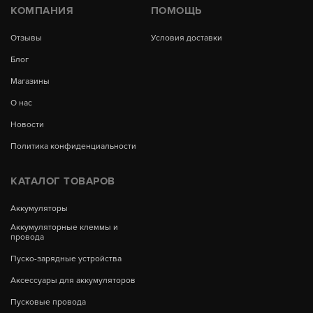
КОМПАНИЯ
ПОМОЩЬ
Отзывы
Условия доставки
Блог
Магазины
О нас
Новости
Политика конфиденциальности
КАТАЛОГ ТОВАРОВ
Аккумуляторы
Аккумуляторные клеммы и
провода
Пуско-зарядные устройства
Аксессуары для аккумуляторов
Пусковые провода