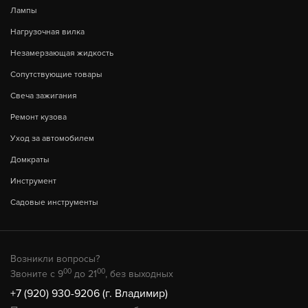
Лампы
Нагрузочная вилка
Незамерзающая жидкость
Сопутствующие товары
Свеча зажигания
Ремонт кузова
Уход за автомобилем
Домкраты
Инструмент
Садовые инструменты
Возникли вопросы?
00
00
Звоните с 9
до 21
, без выходных
+7 (920) 930-9206 (г. Владимир)