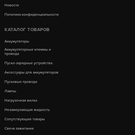
Новости
Политика конфиденциальности
КАТАЛОГ ТОВАРОВ
Аккумуляторы
Аккумуляторные клеммы и
провода
Пуско-зарядные устройства
Аксессуары для аккумуляторов
Пусковые провода
Лампы
Нагрузочная вилка
Незамерзающая жидкость
Сопутствующие товары
Свеча зажигания