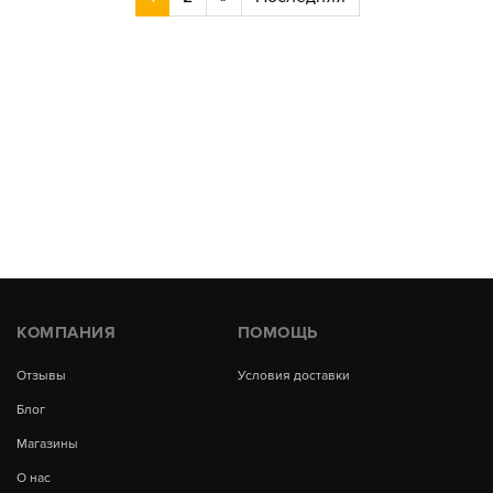
КОМПАНИЯ
ПОМОЩЬ
Отзывы
Условия доставки
Блог
Магазины
О нас