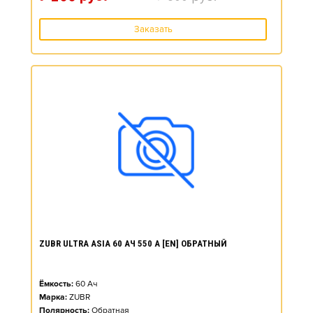
Заказать
ZUBR ULTRA ASIA 60 АЧ 550 А [EN] ОБРАТНЫЙ
Ёмкость:
60
Ач
Марка:
ZUBR
Полярность:
Обратная