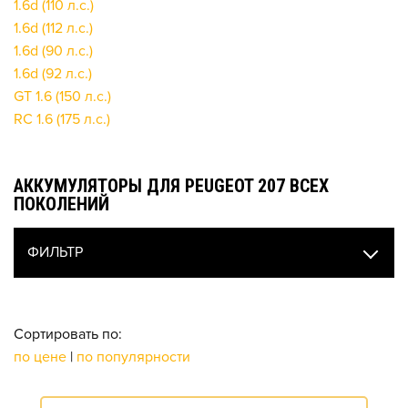
1.6d (110 л.с.)
1.6d (112 л.с.)
1.6d (90 л.с.)
1.6d (92 л.с.)
GT 1.6 (150 л.с.)
RC 1.6 (175 л.с.)
АККУМУЛЯТОРЫ ДЛЯ PEUGEOT 207 ВСЕХ
ПОКОЛЕНИЙ
ФИЛЬТР
Сортировать по:
по цене
|
по популярности