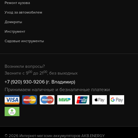
Ремонт кузова
Уход за автомобилем
Домкраты
Инструмент
Садовые инструменты
Возникли вопросы?
00
00
Звоните с 9
до 21
, без выходных
+7 (920) 930-9206 (г. Владимир)
Принимаем наличные и безналичные платежи
© 2026 Интернет-магазин аккумуляторов AKB.ENERGY