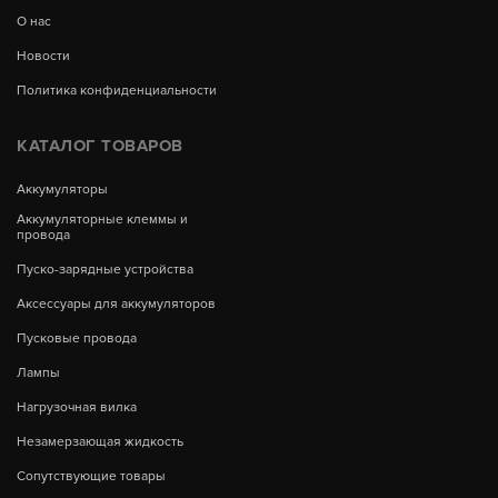
О нас
Новости
Политика конфиденциальности
КАТАЛОГ ТОВАРОВ
Аккумуляторы
Аккумуляторные клеммы и
провода
Пуско-зарядные устройства
Аксессуары для аккумуляторов
Пусковые провода
Лампы
Нагрузочная вилка
Незамерзающая жидкость
Сопутствующие товары