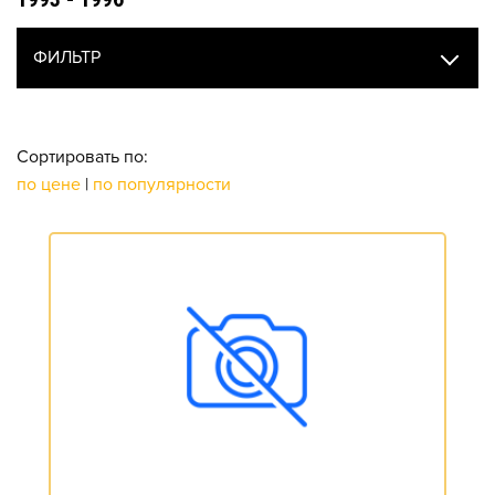
ФИЛЬТР
Сортировать по:
по цене
|
по популярности