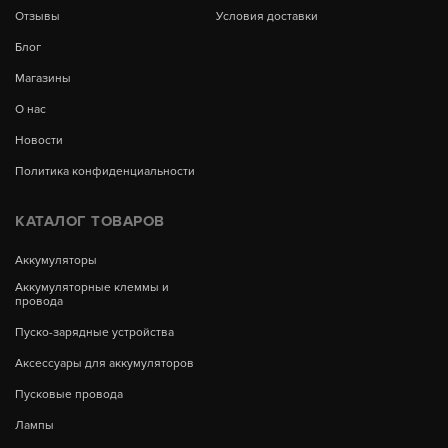
Отзывы
Условия доставки
Блог
Магазины
О нас
Новости
Политика конфиденциальности
КАТАЛОГ ТОВАРОВ
Аккумуляторы
Аккумуляторные клеммы и
провода
Пуско-зарядные устройства
Аксессуары для аккумуляторов
Пусковые провода
Лампы