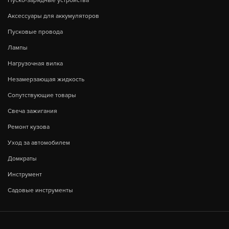
Пуско-зарядные устройства
Аксессуары для аккумуляторов
Пусковые провода
Лампы
Нагрузочная вилка
Незамерзающая жидкость
Сопутствующие товары
Свеча зажигания
Ремонт кузова
Уход за автомобилем
Домкраты
Инструмент
Садовые инструменты