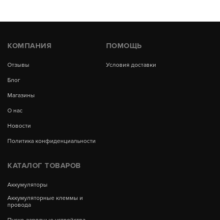
КОМПАНИЯ
ПОМОЩЬ
Отзывы
Условия доставки
Блог
Магазины
О нас
Новости
Политика конфиденциальности
КАТАЛОГ ТОВАРОВ
Аккумуляторы
Аккумуляторные клеммы и
провода